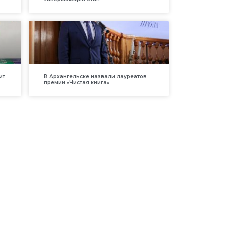
ит
В Архангельске назвали лауреатов
премии «Чистая книга»