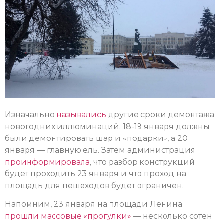
Изначально
назывались
другие сроки демонтажа
новогодних иллюминаций. 18-19 января должны
были демонтировать шар и «подарки», а 20
января — главную ель. Затем администрация
проинформировала
, что разбор конструкций
будет проходить 23 января и что проход на
площадь для пешеходов будет ограничен.
Напомним, 23 января на площади Ленина
прошли массовые «прогулки»
— несколько сотен