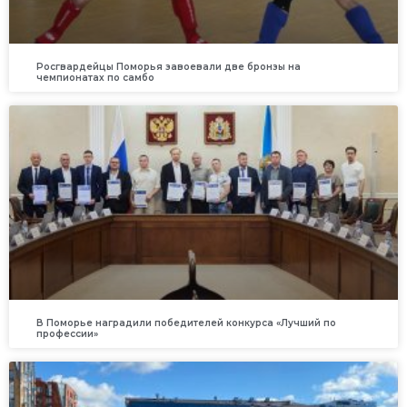
Росгвардейцы Поморья завоевали две бронзы на
чемпионатах по самбо
В Поморье наградили победителей конкурса «Лучший по
профессии»