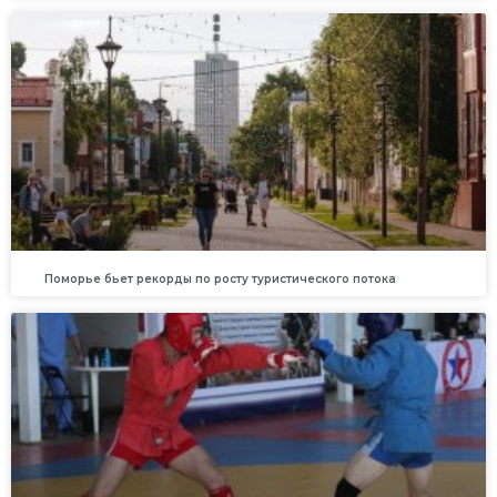
Поморье бьет рекорды по росту туристического потока