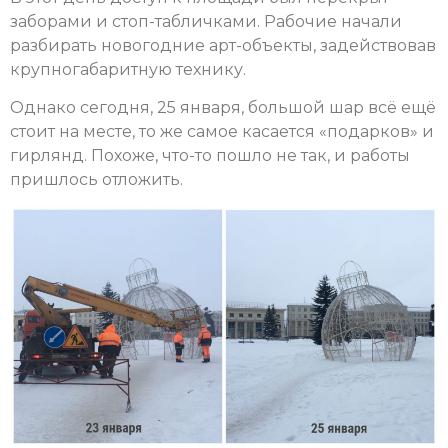
заборами и стоп-табличками. Рабочие начали
разбирать новогодние арт-объекты, задействовав
крупногабаритную технику.
Однако сегодня, 25 января, большой шар всё ещё
стоит на месте, то же самое касается «подарков» и
гирлянд. Похоже, что-то пошло не так, и работы
пришлось отложить.