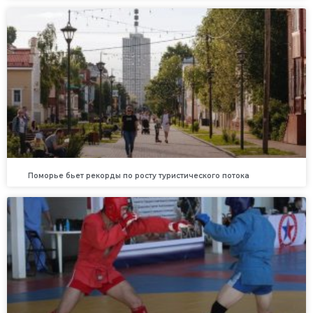
Поморье бьет рекорды по росту туристического потока