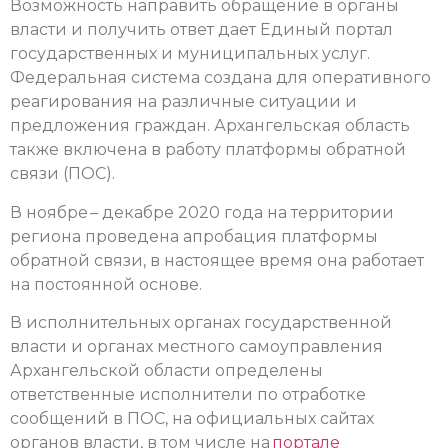
Возможность направить обращение в органы
власти и получить ответ дает Единый портал
государственных и муниципальных услуг.
Федеральная система создана для оперативного
реагирования на различные ситуации и
предложения граждан. Архангельская область
также включена в работу платформы обратной
связи (ПОС).
В ноябре – декабре 2020 года на территории
региона проведена апробация платформы
обратной связи, в настоящее время она работает
на постоянной основе.
В исполнительных органах государственной
власти и органах местного самоуправления
Архангельской области определены
ответственные исполнители по отработке
сообщений в ПОС, на официальных сайтах
органов власти, в том числе на
портале