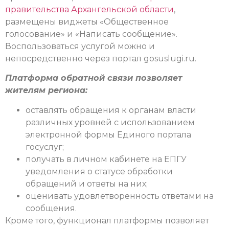
правительства Архангельской области
,
размещены виджеты «Общественное
голосование» и «Написать сообщение».
Воспользоваться услугой можно и
непосредственно через портал gosuslugi.ru.
Платформа обратной связи позволяет
жителям региона:
оставлять обращения к органам власти
различных уровней с использованием
электронной формы Единого портала
госуслуг;
получать в личном кабинете на ЕПГУ
уведомления о статусе обработки
обращений и ответы на них;
оценивать удовлетворенность ответами на
сообщения.
Кроме того, функционал платформы позволяет