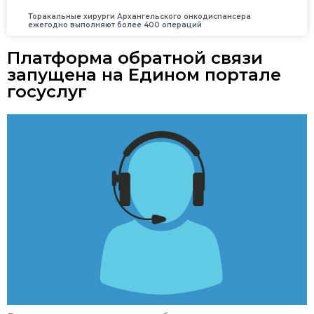
Торакальные хирурги Архангельского онкодиспансера
ежегодно выполняют более 400 операций
Платформа обратной связи
запущена на Едином портале
госуслуг