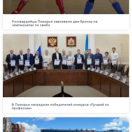
Росгвардейцы Поморья завоевали две бронзы на
чемпионатах по самбо
В Поморье наградили победителей конкурса «Лучший по
профессии»