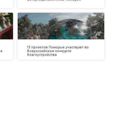
13 проектов Поморья участвуют во
ра
Всероссийском конкурсе
благоустройства