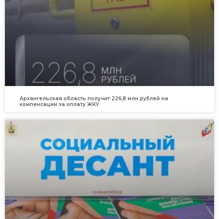
Архангельская область получит 226,8 млн рублей на
компенсации за оплату ЖКУ