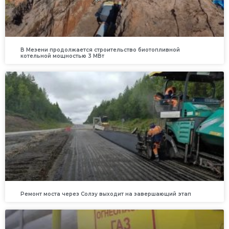
В Мезени продолжается строительство биотопливной
котельной мощностью 3 МВт
Ремонт моста через Солзу выходит на завершающий этап