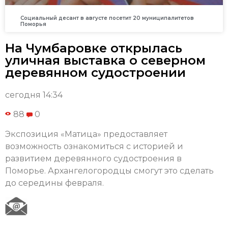
Социальный десант в августе посетит 20 муниципалитетов
Поморья
На Чумбаровке открылась
уличная выставка о северном
деревянном судостроении
сегодня 14:34
88
0
Экспозиция «Матица» предоставляет
возможность ознакомиться с историей и
развитием деревянного судостроения в
Поморье. Архангелогородцы смогут это сделать
до середины февраля.