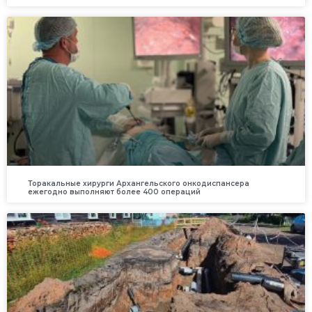
Торакальные хирурги Архангельского онкодиспансера
ежегодно выполняют более 400 операций