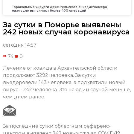
Торакальные хирурги Архангельского онкодиспансера
ежегодно выполняют более 400 операций
За сутки в Поморье выявлены
242 новых случая коронавируса
сегодня 14:57
74
0
Лечение от ковида в Архангельской области
продолжают 3292 человека. За сутки
выздоровели 143 человека, а подхватили новый
вирус – 242 человека. Это на один случай меньше,
чем днем ранее.
За последние сутки областным референс-
центром выявлено 242 новых случая COVID-19.