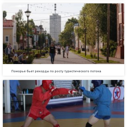
Поморье бьет рекорды по росту туристического потока