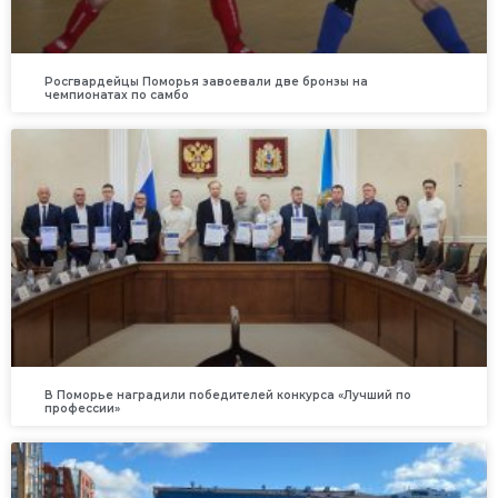
Росгвардейцы Поморья завоевали две бронзы на
чемпионатах по самбо
В Поморье наградили победителей конкурса «Лучший по
профессии»