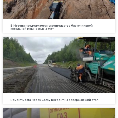
В Мезени продолжается строительство биотопливной
котельной мощностью 3 МВт
Ремонт моста через Солзу выходит на завершающий этап