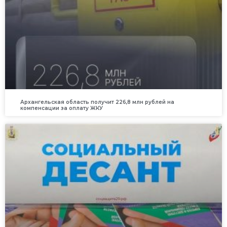
Архангельская область получит 226,8 млн рублей на
компенсации за оплату ЖКУ