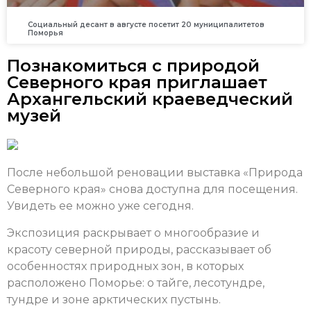
Социальный десант в августе посетит 20 муниципалитетов
Поморья
Познакомиться с природой
Северного края приглашает
Архангельский краеведческий
музей
После небольшой реновации выставка «Природа
Северного края» снова доступна для посещения.
Увидеть ее можно уже сегодня.
Экспозиция раскрывает о многообразие и
красоту северной природы, рассказывает об
особенностях природных зон, в которых
расположено Поморье: о тайге, лесотундре,
тундре и зоне арктических пустынь.