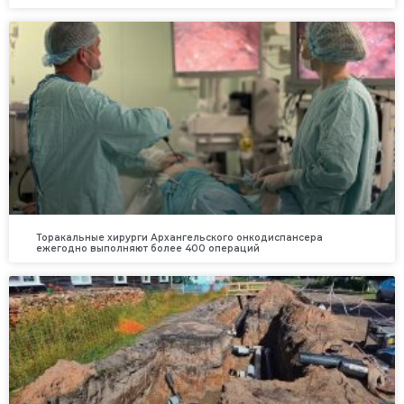
Торакальные хирурги Архангельского онкодиспансера
ежегодно выполняют более 400 операций