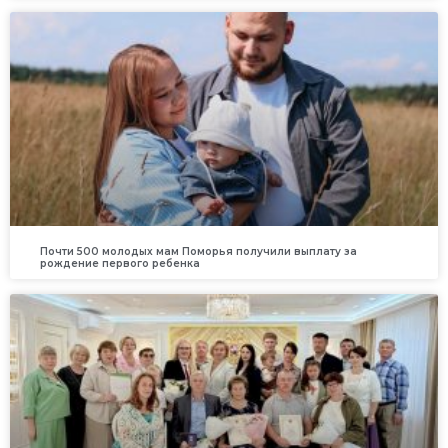
Почти 500 молодых мам Поморья получили выплату за
рождение первого ребенка