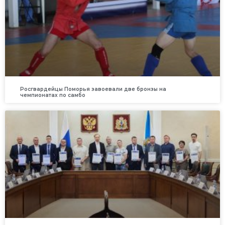
Росгвардейцы Поморья завоевали две бронзы на
чемпионатах по самбо