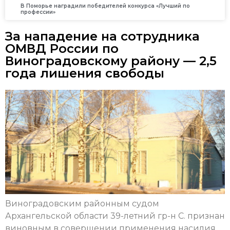
В Поморье наградили победителей конкурса «Лучший по
профессии»
За нападение на сотрудника
ОМВД России по
Виноградовскому району — 2,5
года лишения свободы
Виноградовским районным судом
Архангельской области 39-летний гр-н С. признан
виновным в совершении применения насилия,