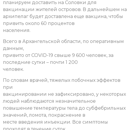
планируем доставить на Соловки для
вакцинации жителей островов. В дальнейшем на
архипелаг будет доставлена еще вакцина, чтобы
привить около 60 процентов
населения.
Всего в Архангельской области, по оперативным
данным,
привито от COVID-19 свыше 9 600 человек, за
последние сутки – почти 1 200
человек.
По словам врачей, тяжелых побочных эффектов
при
вакцинировании не зафиксировано, у некоторых
людей наблюдаются незначительное
повышение температуры тела до субфебрильных
значений, ломота, покраснение в
месте введения инъекции. Все симптомы
проходят в течение суток.