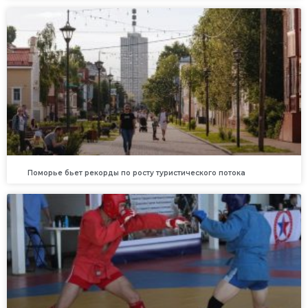
Поморье бьет рекорды по росту туристического потока