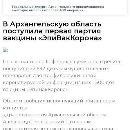
Торакальные хирурги Архангельского онкодиспансера
ежегодно выполняют более 400 операций
В Архангельскую область
поступила первая партия
вакцины «ЭпиВакКорона»
По состоянию на 10 февраля суммарно в регион
поступило 22 592 дозы иммунологических
препаратов для профилактики новой
коронавирусной инфекции, из них – 500 доз
вакцины «ЭпиВакКорона».
Об этом сообщил исполняющий обязанности
министра
здравоохранения Архангельской области
Александр Герштанский. По словам
руководителя ведомства, основная вакцина –