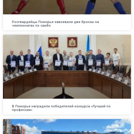
Росгвардейцы Поморья завоевали две бронзы на
чемпионатах по самбо
В Поморье наградили победителей конкурса «Лучший по
профессии»