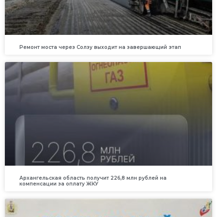
Ремонт моста через Солзу выходит на завершающий этап
Архангельская область получит 226,8 млн рублей на
компенсации за оплату ЖКУ