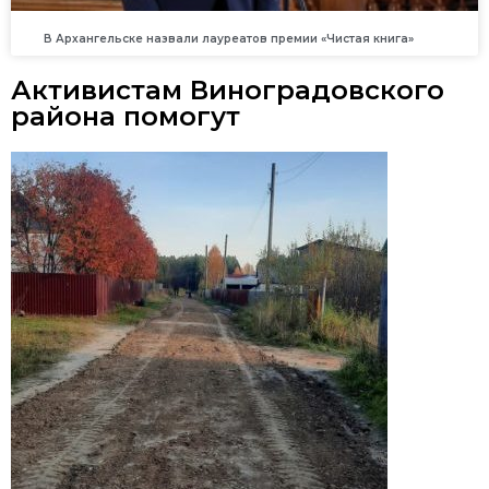
В Архангельске назвали лауреатов премии «Чистая книга»
Активистам Виноградовского
района помогут