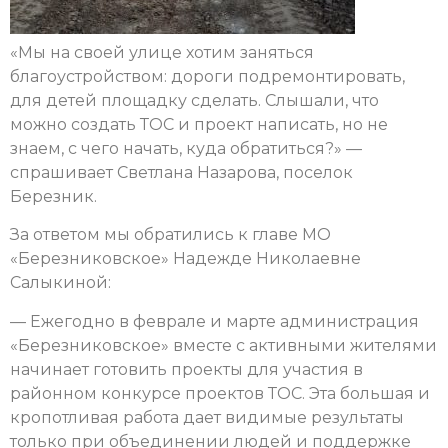
«Мы на своей улице хотим заняться
благоустройством: дороги подремонтировать,
для детей площадку сделать. Слышали, что
можно создать ТОС и проект написать, но не
знаем, с чего начать, куда обратиться?» —
спрашивает Светлана Назарова, поселок
Березник.
За ответом мы обратились к главе МО
«Березниковское» Надежде Николаевне
Салыкиной:
— Ежегодно в феврале и марте администрация
«Березниковское» вместе с активными жителями
начинает готовить проекты для участия в
районном конкурсе проектов ТОС. Эта большая и
кропотливая работа дает видимые результаты
только при объединении людей и поддержке