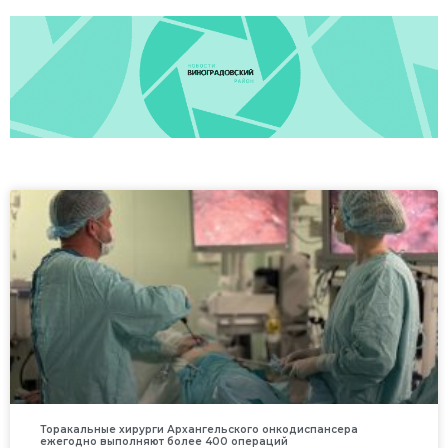
Торакальные хирурги Архангельского онкодиспансера
ежегодно выполняют более 400 операций