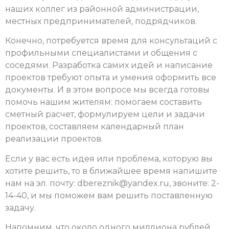
наших коллег из районной администрации,
местных предпринимателей, подрядчиков.
Конечно, потребуется время для консультаций с
профильными специалистами и общения с
соседями. Разработка самих идей и написание
проектов требуют опыта и умения оформить все
документы. И в этом вопросе мы всегда готовы
помочь нашим жителям: помогаем составить
сметный расчет, формулируем цели и задачи
проектов, составляем календарный план
реализации проектов.
Если у вас есть идея или проблема, которую вы
хотите решить, то в ближайшее время напишите
нам на эл. почту:
dbereznik@yandex.ru
, звоните: 2-
14-40, и мы поможем вам решить поставленную
задачу.
Напомним, что около одного миллиона рублей