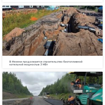
В Мезени продолжается строительство биотопливной
котельной мощностью 3 МВт