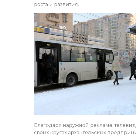
роста и развития.
Благодаря наружной рекламе, телевид
своих кругах архангельских предприн