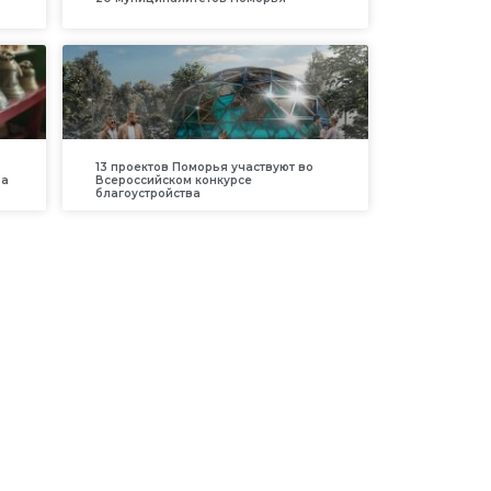
13 проектов Поморья участвуют во
ра
Всероссийском конкурсе
благоустройства