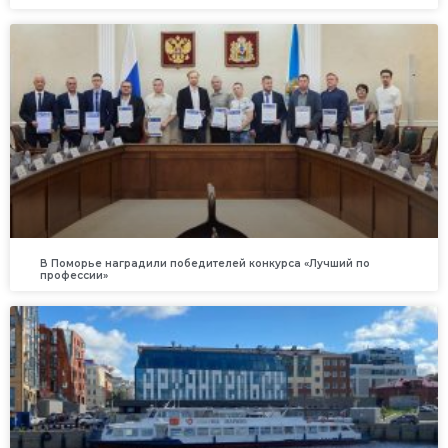
В Поморье наградили победителей конкурса «Лучший по
профессии»