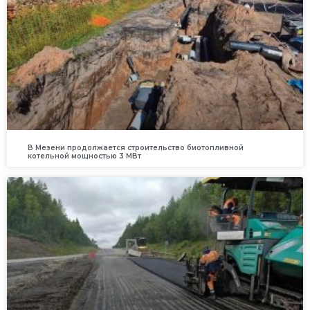
В Мезени продолжается строительство биотопливной
котельной мощностью 3 МВт