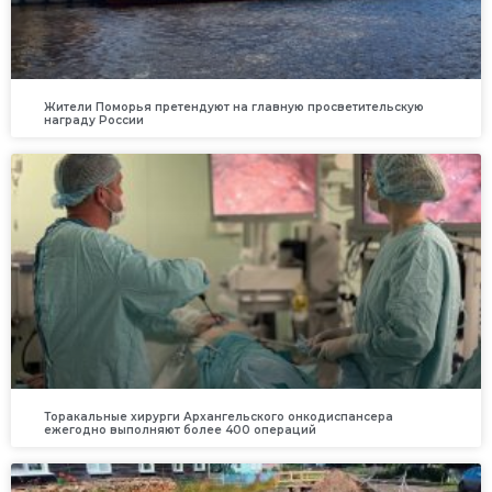
Жители Поморья претендуют на главную просветительскую
награду России
Торакальные хирурги Архангельского онкодиспансера
ежегодно выполняют более 400 операций