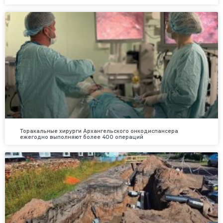
Торакальные хирурги Архангельского онкодиспансера
ежегодно выполняют более 400 операций