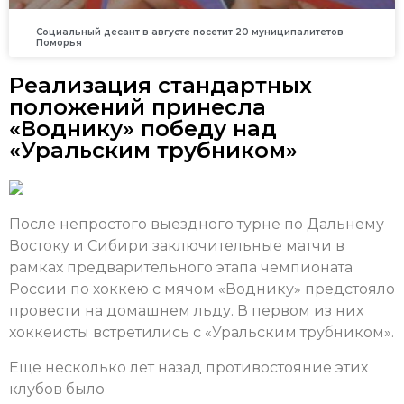
Социальный десант в августе посетит 20 муниципалитетов
Поморья
Реализация стандартных
положений принесла
«Воднику» победу над
«Уральским трубником»
После непростого выездного турне по Дальнему
Востоку и Сибири заключительные матчи в
рамках предварительного этапа чемпионата
России по хоккею с мячом «Воднику» предстояло
провести на домашнем льду. В первом из них
хоккеисты встретились с «Уральским трубником».
Еще несколько лет назад противостояние этих
клубов было