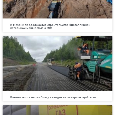
В Мезени продолжается строительство биотопливной
котельной мощностью 3 МВт
Ремонт моста через Солзу выходит на завершающий этап