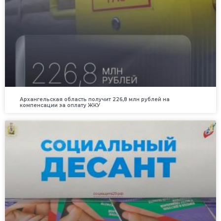
Архангельская область получит 226,8 млн рублей на
компенсации за оплату ЖКУ