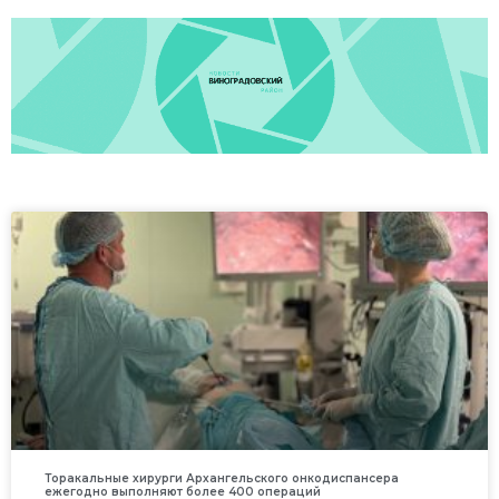
Торакальные хирурги Архангельского онкодиспансера
ежегодно выполняют более 400 операций