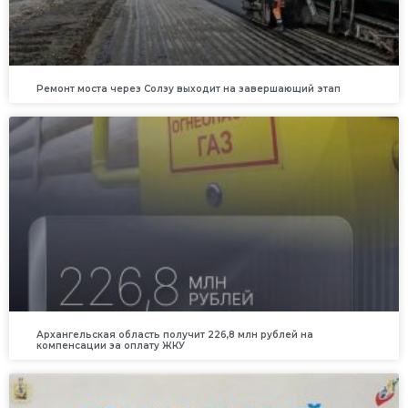
Ремонт моста через Солзу выходит на завершающий этап
Архангельская область получит 226,8 млн рублей на
компенсации за оплату ЖКУ