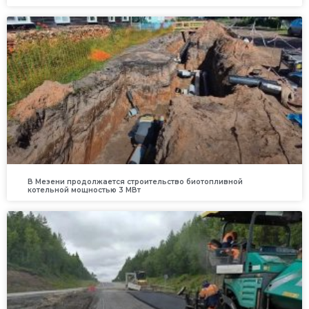
В Мезени продолжается строительство биотопливной
котельной мощностью 3 МВт