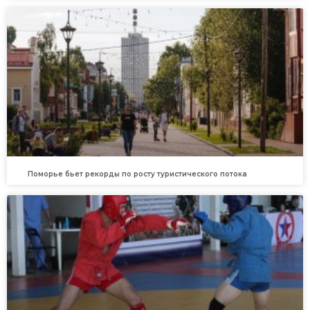
Поморье бьет рекорды по росту туристического потока