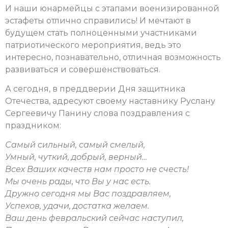
И наши юнармейцы с этапами военизированной
эстафеты отлично справились! И мечтают в
будущем стать полноценными участниками
патриотического мероприятия, ведь это
интересно, познавательно, отличная возможность
развиваться и совершенствоваться.
А сегодня, в преддверии Дня защитника
Отечества, адресуют своему наставнику Руслану
Сергеевичу Панину слова поздравления с
праздником:
Самый сильный, самый смелый,
Умный, чуткий, добрый, верный…
Всех Ваших качеств нам просто
не счесть!
Мы очень рады, что Вы у нас есть.
Дружно сегодня мы Вас поздравляем,
Успехов, удачи, достатка желаем.
Ваш день февральский сейчас наступил,