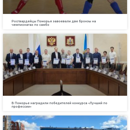
Росгвардейцы Поморья завоевали две бронзы на
чемпионатах по самбо
В Поморье наградили победителей конкурса «Лучший по
профессии»