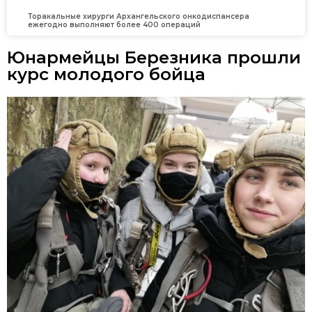
Торакальные хирурги Архангельского онкодиспансера
ежегодно выполняют более 400 операций
Юнармейцы Березника прошли
курс молодого бойца