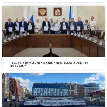
В Поморье наградили победителей конкурса «Лучший по
профессии»