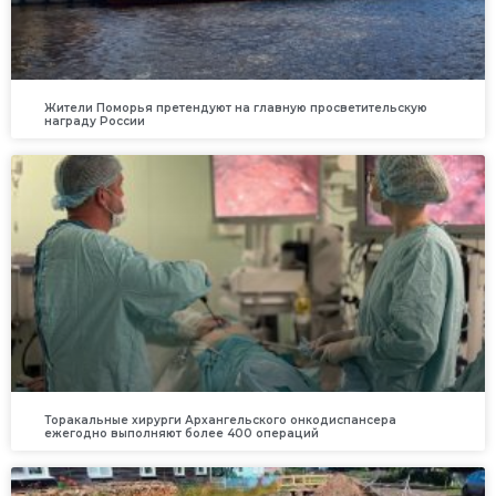
Жители Поморья претендуют на главную просветительскую
награду России
Торакальные хирурги Архангельского онкодиспансера
ежегодно выполняют более 400 операций