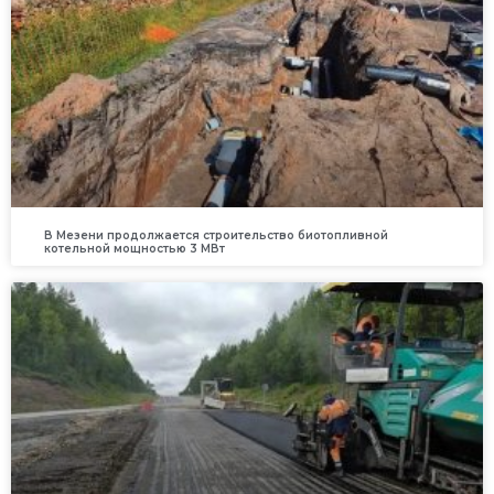
В Мезени продолжается строительство биотопливной
котельной мощностью 3 МВт