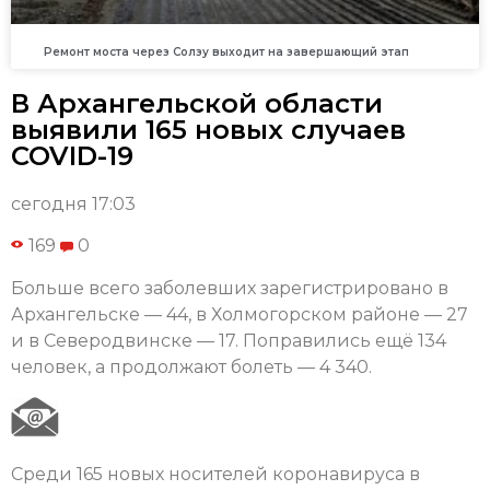
Ремонт моста через Солзу выходит на завершающий этап
В Архангельской области
выявили 165 новых случаев
COVID-19
сегодня 17:03
169
0
Больше всего заболевших зарегистрировано в
Архангельске — 44, в Холмогорском районе — 27
и в Северодвинске — 17. Поправились ещё 134
человек, а продолжают болеть — 4 340.
Среди 165 новых носителей коронавируса в