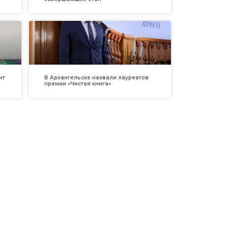
ит
В Архангельске назвали лауреатов
премии «Чистая книга»