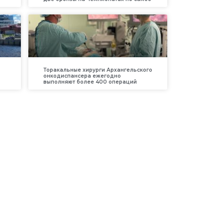
Торакальные хирурги Архангельского
онкодиспансера ежегодно
выполняют более 400 операций