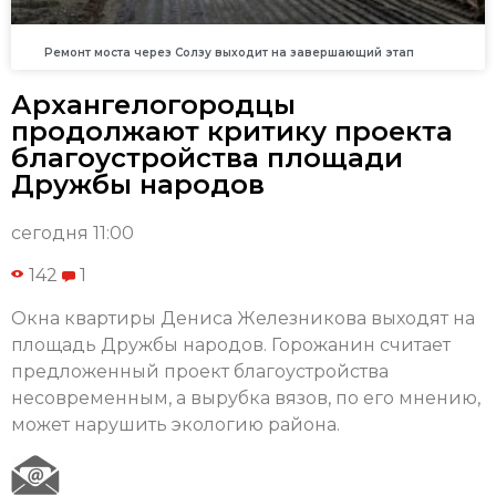
Ремонт моста через Солзу выходит на завершающий этап
Архангелогородцы
продолжают критику проекта
благоустройства площади
Дружбы народов
сегодня 11:00
142
1
Окна квартиры Дениса Железникова выходят на
площадь Дружбы народов. Горожанин считает
предложенный проект благоустройства
несовременным, а вырубка вязов, по его мнению,
может нарушить экологию района.