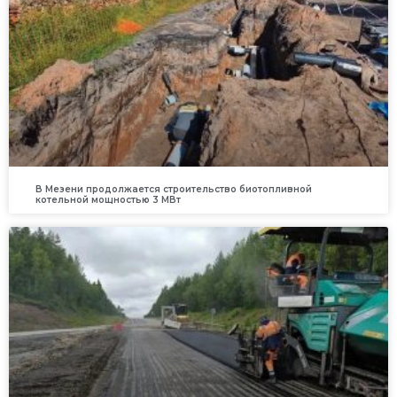
В Мезени продолжается строительство биотопливной
котельной мощностью 3 МВт