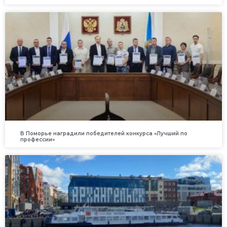
В Поморье наградили победителей конкурса «Лучший по
профессии»