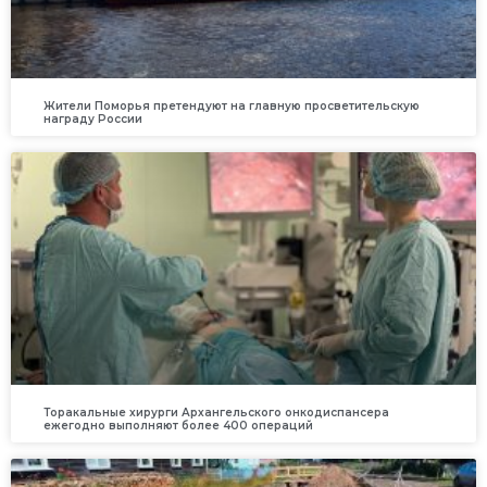
Жители Поморья претендуют на главную просветительскую
награду России
Торакальные хирурги Архангельского онкодиспансера
ежегодно выполняют более 400 операций