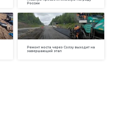
России
Ремонт моста через Солзу выходит на
завершающий этап