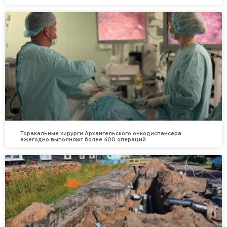
Торакальные хирурги Архангельского онкодиспансера
ежегодно выполняют более 400 операций