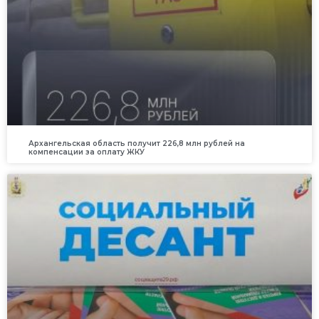
Архангельская область получит 226,8 млн рублей на
компенсации за оплату ЖКУ