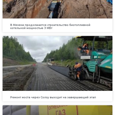
В Мезени продолжается строительство биотопливной
котельной мощностью 3 МВт
Ремонт моста через Солзу выходит на завершающий этап