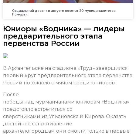
Социальный десант в августе посетит 20 муниципалитетов
Поморья
Юниоры «Водника» — лидеры
предварительного этапа
первенства России
В Архангельске на стадионе «Труд» завершился
первый круг предварительного этапа первенства
России по хоккею с мячом среди юниоров.
После
победы над мурманчанами юниорам «Водника»
предстояло встретиться со
сверстниками из Ульяновска и Кирова. Оказать
достойное сопротивление
архангелогородцам они смогли только в первые