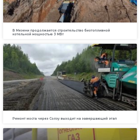
В Мезени продолжается строительство биотопливной
котельной мощностью 3 МВт
Ремонт моста через Солзу выходит на завершающий этап