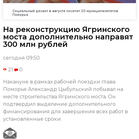
Социальный десант в августе посетит 20 муниципалитетов
Поморья
На реконструкцию Ягринского
моста дополнительно направят
300 млн рублей
сегодня 09:50
21
0
Накануне в рамках рабочей поездки глава
Поморья Александр Цыбульский побывал на
месте строительства Ягринского моста. Он
подтвердил выделение дополнительного
финансирования для завершения всех работ в
установленные сроки.