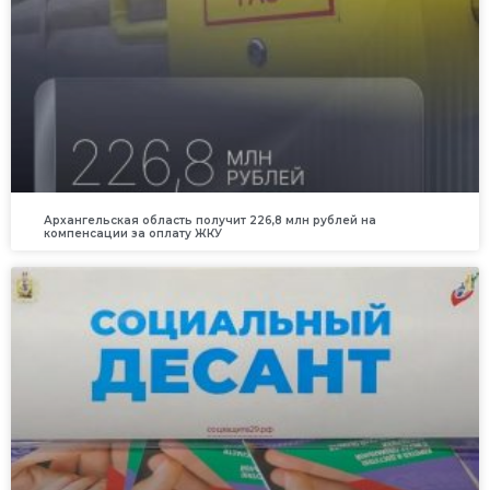
Архангельская область получит 226,8 млн рублей на
компенсации за оплату ЖКУ