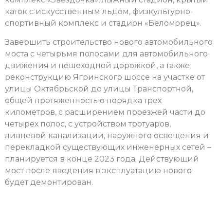
каток с искусственным льдом, физкультурно-
спортивный комплекс и стадион «Беломорец».
Завершить строительство нового автомобильного
моста с четырьмя полосами для автомобильного
движения и пешеходной дорожкой, а также
реконструкцию Ягринского шоссе на участке от
улицы Октябрьской до улицы Транспортной,
общей протяженностью порядка трех
километров, с расширением проезжей части до
четырех полос, с устройством тротуаров,
ливневой канализации, наружного освещения и
перекладкой существующих инженерных сетей –
планируется в конце 2023 года. Действующий
мост после введения в эксплуатацию нового
будет демонтирован.