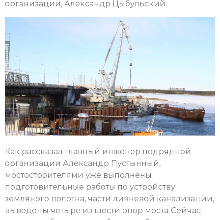
организации, Александр Цыбульский.
Как рассказал главный инженер подрядной
организации Александр Пустынный,
мостостроителями уже выполнены
подготовительные работы по устройству
земляного полотна, части ливневой канализации,
выведены четыре из шести опор моста. Сейчас