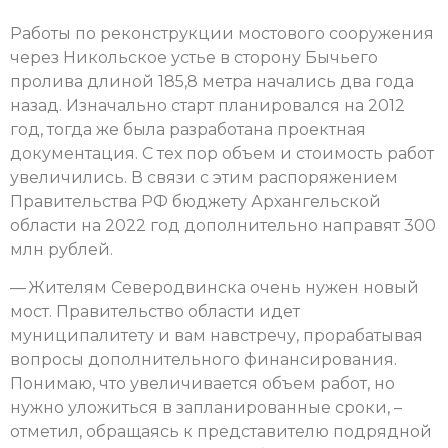
Работы по реконструкции мостового сооружения
через Никольское устье в сторону Бычьего
пролива длиной 185,8 метра начались два года
назад. Изначально старт планировался на 2012
год, тогда же была разработана проектная
документация. С тех пор объем и стоимость работ
увеличились. В связи с этим распоряжением
Правительства РФ бюджету Архангельской
области на 2022 год дополнительно направят 300
млн рублей.
— Жителям Северодвинска очень нужен новый
мост. Правительство области идет
муниципалитету и вам навстречу, прорабатывая
вопросы дополнительного финансирования.
Понимаю, что увеличивается объем работ, но
нужно уложиться в запланированные сроки, –
отметил, обращаясь к представителю подрядной