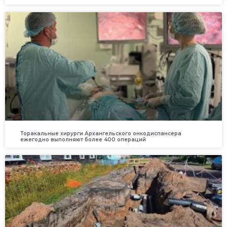
Торакальные хирурги Архангельского онкодиспансера
ежегодно выполняют более 400 операций