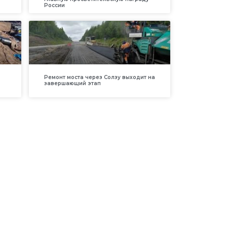
России
Ремонт моста через Солзу выходит на
завершающий этап