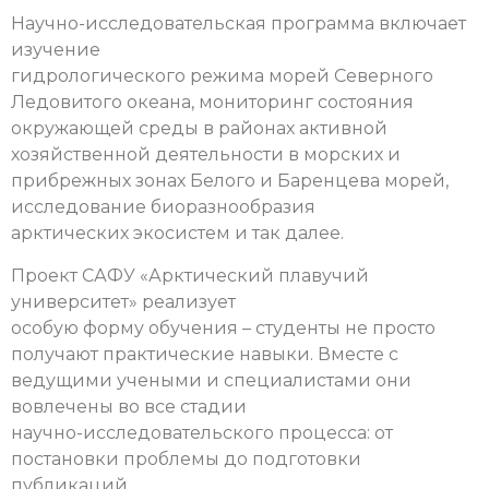
Научно-исследовательская программа включает
изучение
гидрологического режима морей Северного
Ледовитого океана, мониторинг состояния
окружающей среды в районах активной
хозяйственной деятельности в морских и
прибрежных зонах Белого и Баренцева морей,
исследование биоразнообразия
арктических экосистем и так далее.
Проект САФУ «Арктический плавучий
университет» реализует
особую форму обучения – студенты не просто
получают практические навыки. Вместе с
ведущими учеными и специалистами они
вовлечены во все стадии
научно-исследовательского процесса: от
постановки проблемы до подготовки
публикаций.