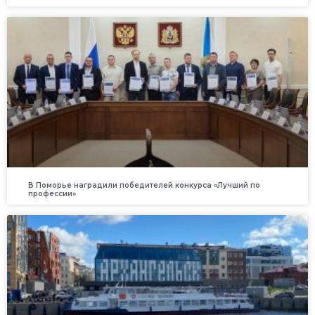
В Поморье наградили победителей конкурса «Лучший по
профессии»