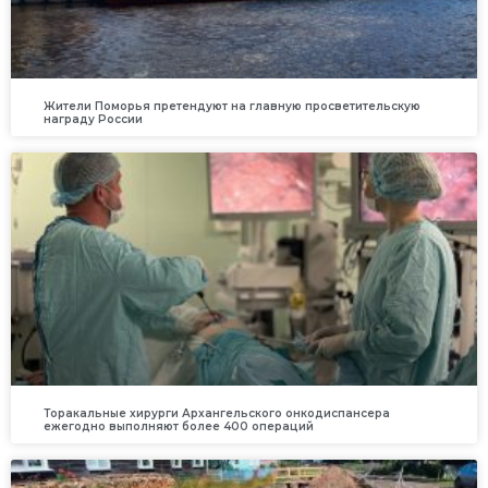
Жители Поморья претендуют на главную просветительскую
награду России
Торакальные хирурги Архангельского онкодиспансера
ежегодно выполняют более 400 операций