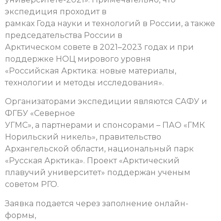
экспедиция проходит в
рамках Года науки и технологий в России, а также
председательства России в
Арктическом совете в 2021–2023 годах и при
поддержке НОЦ мирового уровня
«Российская Арктика: новые материалы,
технологии и методы исследования».
Организаторами экспедиции являются САФУ и
ФГБУ «Северное
УГМС», а партнерами и спонсорами – ПАО «ГМК
Норильский никель», правительство
Архангельской области, национальный парк
«Русская Арктика». Проект «Арктический
плавучий университет» поддержан ученым
советом РГО.
Заявка подается через заполнение онлайн-
формы,