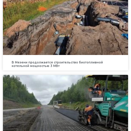
В Мезени продолжается строительство биотопливной
котельной мощностью 3 МВт