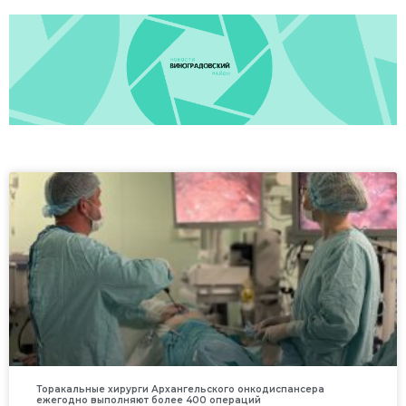
Торакальные хирурги Архангельского онкодиспансера
ежегодно выполняют более 400 операций