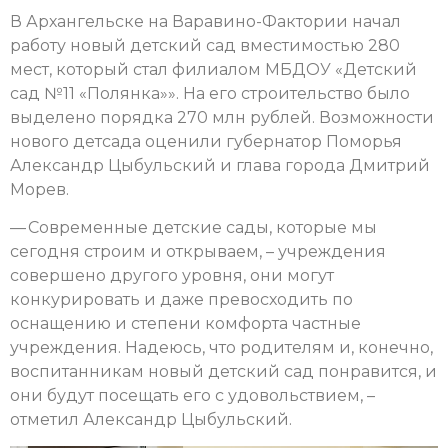
В Архангельске на Варавино-Фактории начал
работу новый детский сад вместимостью 280
мест, который стал филиалом МБДОУ «Детский
сад №11 «Полянка»». На его строительство было
выделено порядка 270 млн рублей. Возможности
нового детсада оценили губернатор Поморья
Александр Цыбульский и глава города Дмитрий
Морев.
— Современные детские сады, которые мы
сегодня строим и открываем, – учреждения
совершено другого уровня, они могут
конкурировать и даже превосходить по
оснащению и степени комфорта частные
учреждения. Надеюсь, что родителям и, конечно,
воспитанникам новый детский сад понравится, и
они будут посещать его с удовольствием, –
отметил Александр Цыбульский.