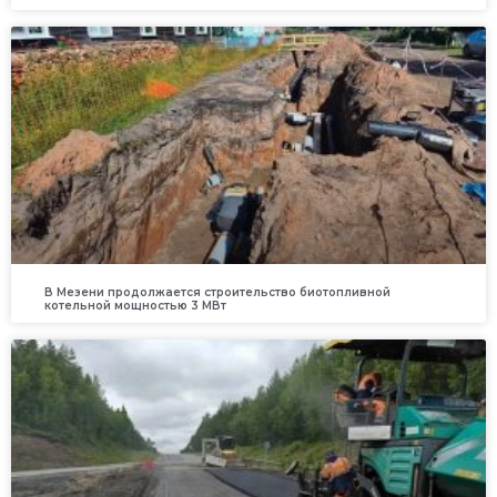
В Мезени продолжается строительство биотопливной
котельной мощностью 3 МВт