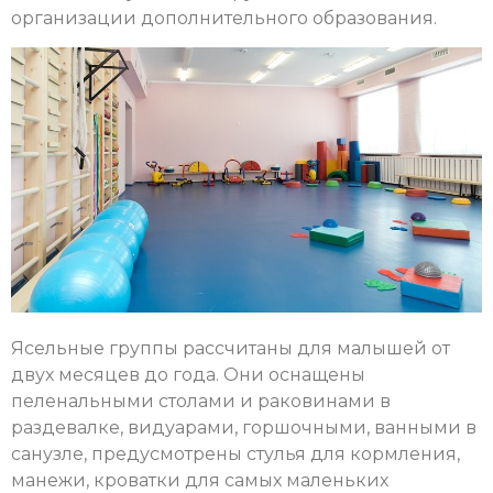
организации дополнительного образования.
Ясельные группы рассчитаны для малышей от
двух месяцев до года. Они оснащены
пеленальными столами и раковинами в
раздевалке, видуарами, горшочными, ванными в
санузле, предусмотрены стулья для кормления,
манежи, кроватки для самых маленьких