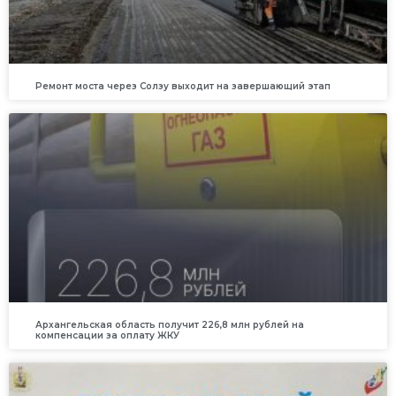
Ремонт моста через Солзу выходит на завершающий этап
Архангельская область получит 226,8 млн рублей на
компенсации за оплату ЖКУ