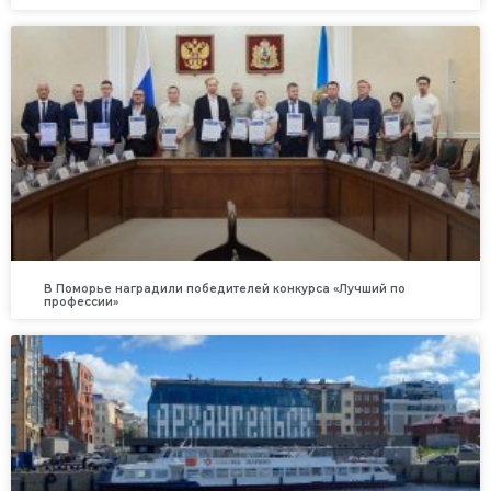
В Поморье наградили победителей конкурса «Лучший по
профессии»