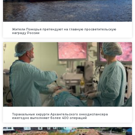
Жители Поморья претендуют на главную просветительскую
награду России
Торакальные хирурги Архангельского онкодиспансера
ежегодно выполняют более 400 операций