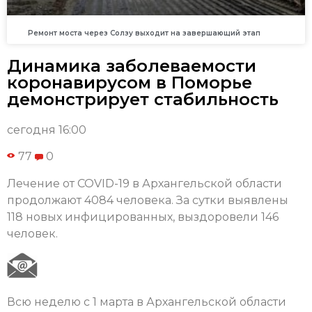
Ремонт моста через Солзу выходит на завершающий этап
Динамика заболеваемости
коронавирусом в Поморье
демонстрирует стабильность
сегодня 16:00
77
0
Лечение от COVID-19 в Архангельской области
продолжают 4084 человека. За сутки выявлены
118 новых инфицированных, выздоровели 146
человек.
Всю неделю с 1 марта в Архангельской области