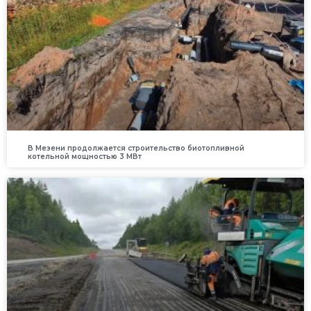
В Мезени продолжается строительство биотопливной
котельной мощностью 3 МВт