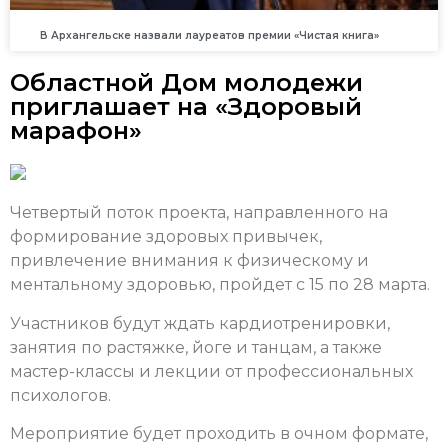
В Архангельске назвали лауреатов премии «Чистая книга»
Областной Дом молодежи
приглашает на «Здоровый
марафон»
Четвертый поток проекта, направленного на
формирование здоровых привычек,
привлечение внимания к физическому и
ментальному здоровью, пройдет с 15 по 28 марта.
Участников будут ждать кардиотренировки,
занятия по растяжке, йоге и танцам, а также
мастер-классы и лекции от профессиональных
психологов.
Мероприятие будет проходить в очном формате,