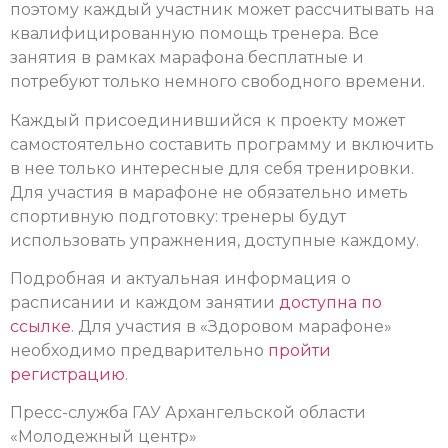
поэтому каждый участник может рассчитывать на
квалифицированную помощь тренера. Все
занятия в рамках марафона бесплатные и
потребуют только немного свободного времени.
Каждый присоединившийся к проекту может
самостоятельно составить программу и включить
в нее только интересные для себя тренировки.
Для участия в марафоне не обязательно иметь
спортивную подготовку: тренеры будут
использовать упражнения, доступные каждому.
Подробная и актуальная информация о
расписании и каждом занятии
доступна по
ссылке
.
Для участия в «Здоровом марафоне»
необходимо предварительно
пройти
регистрацию
.
Пресс-служба ГАУ Архангельской области
«Молодежный центр»