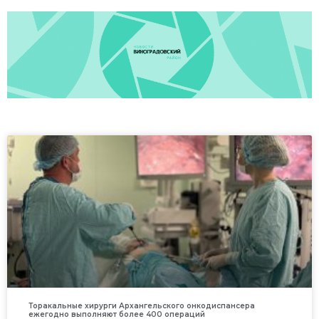
Торакальные хирурги Архангельского онкодиспансера
ежегодно выполняют более 400 операций