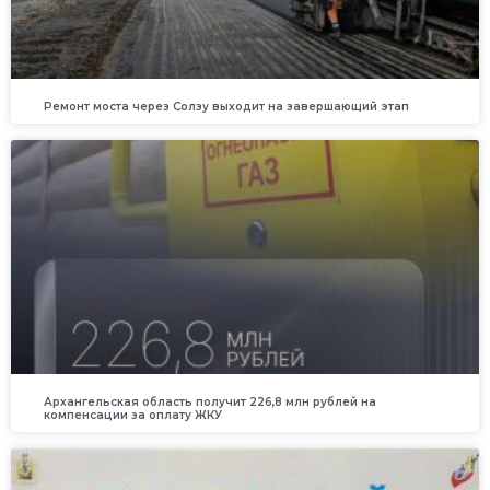
Ремонт моста через Солзу выходит на завершающий этап
Архангельская область получит 226,8 млн рублей на
компенсации за оплату ЖКУ