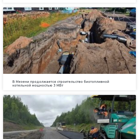
В Мезени продолжается строительство биотопливной
котельной мощностью 3 МВт