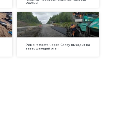
России
Ремонт моста через Солзу выходит на
завершающий этап