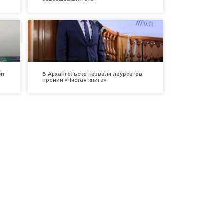
ит
В Архангельске назвали лауреатов
премии «Чистая книга»