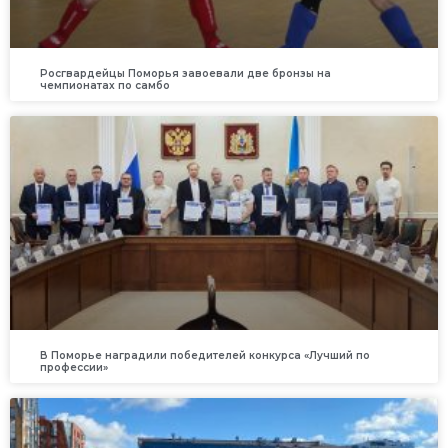
Росгвардейцы Поморья завоевали две бронзы на
чемпионатах по самбо
В Поморье наградили победителей конкурса «Лучший по
профессии»