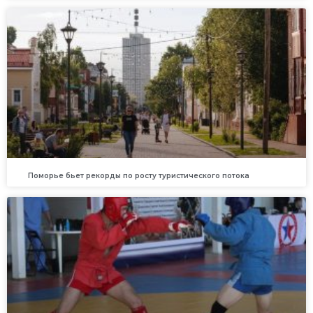
Поморье бьет рекорды по росту туристического потока