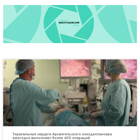
Торакальные хирурги Архангельского онкодиспансера
ежегодно выполняют более 400 операций