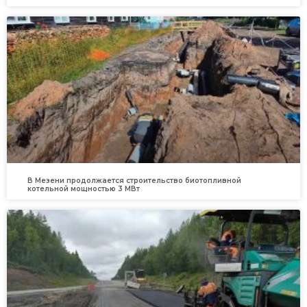
В Мезени продолжается строительство биотопливной
котельной мощностью 3 МВт