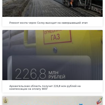
Ремонт моста через Солзу выходит на завершающий этап
Архангельская область получит 226,8 млн рублей на
компенсации за оплату ЖКУ