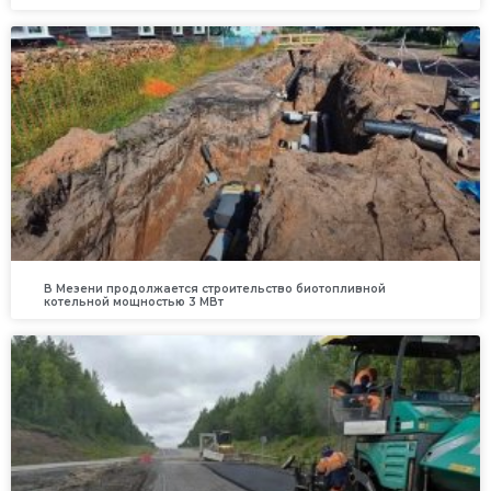
В Мезени продолжается строительство биотопливной
котельной мощностью 3 МВт