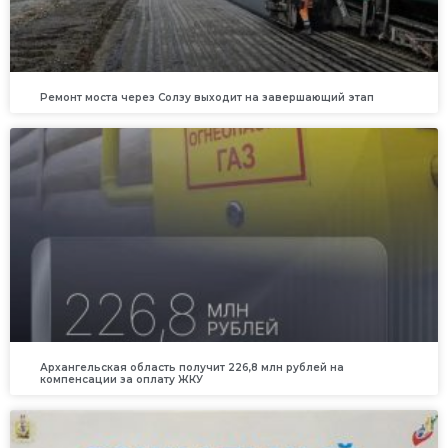
Ремонт моста через Солзу выходит на завершающий этап
Архангельская область получит 226,8 млн рублей на
компенсации за оплату ЖКУ