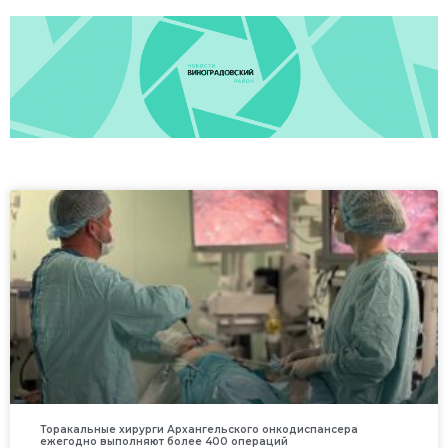
Торакальные хирурги Архангельского онкодиспансера
ежегодно выполняют более 400 операций