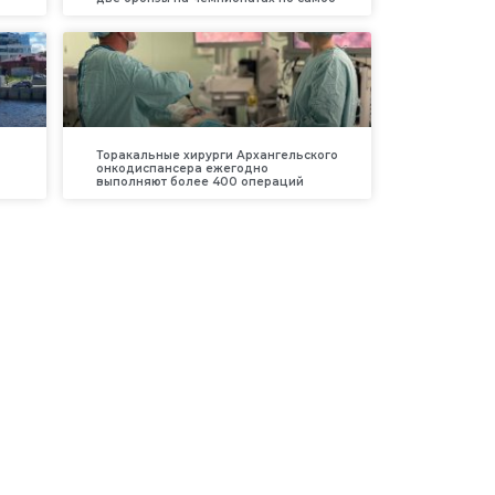
Торакальные хирурги Архангельского
онкодиспансера ежегодно
выполняют более 400 операций