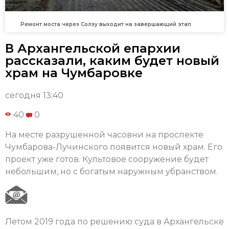
Ремонт моста через Солзу выходит на завершающий этап
В Архангельской епархии
рассказали, каким будет новый
храм на Чумбаровке
сегодня 13:40
40
0
На месте разрушенной часовни на проспекте
Чумбарова-Лучинского появится новый храм. Его
проект уже готов. Культовое сооружение будет
небольшим, но с богатым наружным убранством.
Летом 2019 года по решению суда в Архангельске