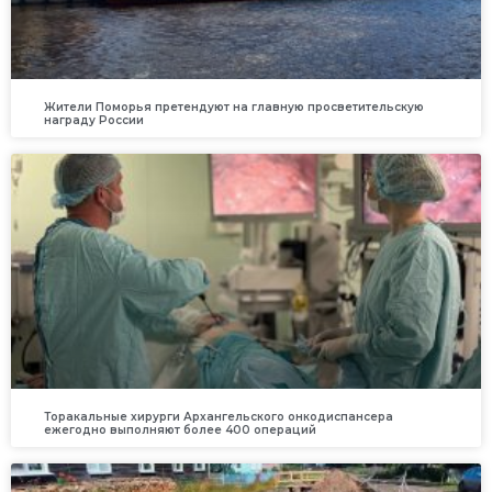
Жители Поморья претендуют на главную просветительскую
награду России
Торакальные хирурги Архангельского онкодиспансера
ежегодно выполняют более 400 операций