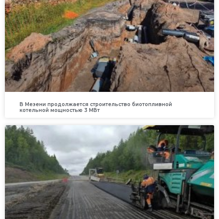
В Мезени продолжается строительство биотопливной
котельной мощностью 3 МВт