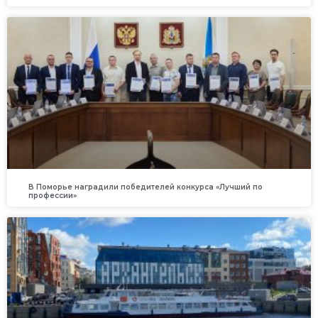
В Поморье наградили победителей конкурса «Лучший по
профессии»