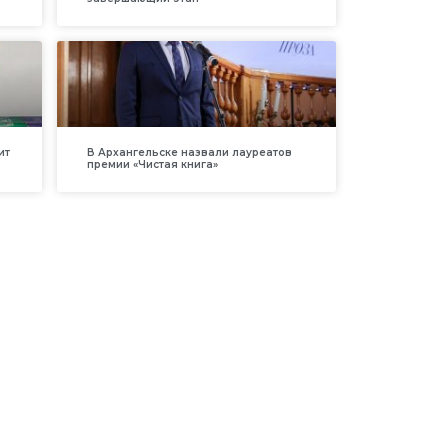
ит
В Архангельске назвали лауреатов
премии «Чистая книга»