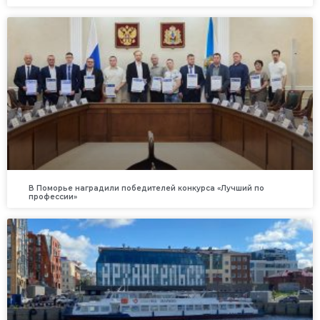
В Поморье наградили победителей конкурса «Лучший по
профессии»