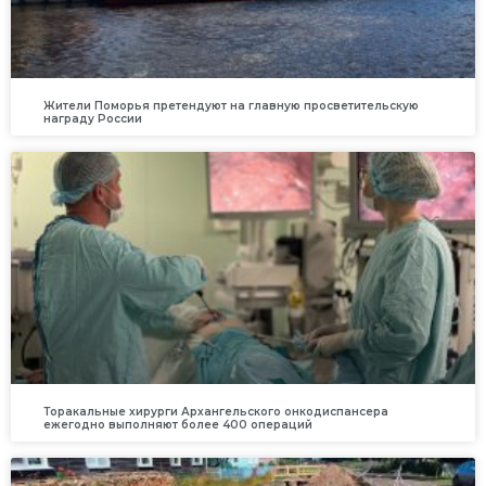
Жители Поморья претендуют на главную просветительскую
награду России
Торакальные хирурги Архангельского онкодиспансера
ежегодно выполняют более 400 операций