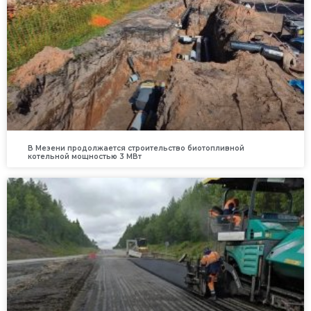
В Мезени продолжается строительство биотопливной
котельной мощностью 3 МВт