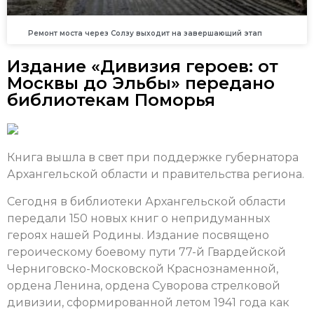
Ремонт моста через Солзу выходит на завершающий этап
Издание «Дивизия героев: от
Москвы до Эльбы» передано
библиотекам Поморья
Книга вышла в свет при поддержке губернатора
Архангельской области и правительства региона.
Сегодня в библиотеки Архангельской области
передали 150 новых книг о непридуманных
героях нашей Родины. Издание посвящено
героическому боевому пути 77-й Гвардейской
Черниговско-Московской Краснознаменной,
ордена Ленина, ордена Суворова стрелковой
дивизии, сформированной летом 1941 года как