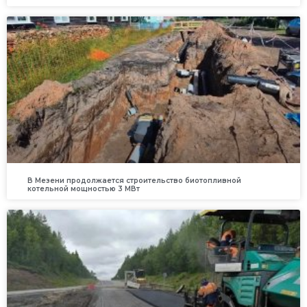
В Мезени продолжается строительство биотопливной
котельной мощностью 3 МВт