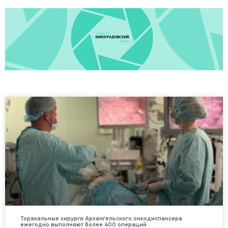
Торакальные хирурги Архангельского онкодиспансера
ежегодно выполняют более 400 операций