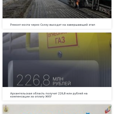
Ремонт моста через Солзу выходит на завершающий этап
Архангельская область получит 226,8 млн рублей на
компенсации за оплату ЖКУ