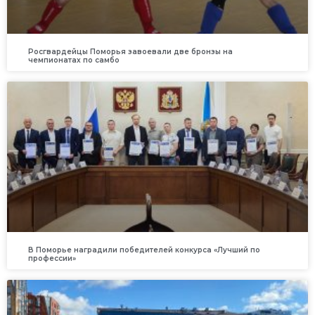
Росгвардейцы Поморья завоевали две бронзы на
чемпионатах по самбо
В Поморье наградили победителей конкурса «Лучший по
профессии»