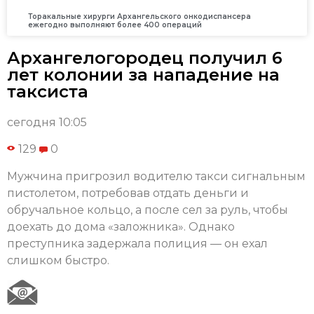
Торакальные хирурги Архангельского онкодиспансера
ежегодно выполняют более 400 операций
Архангелогородец получил 6
лет колонии за нападение на
таксиста
сегодня 10:05
129
0
Мужчина пригрозил водителю такси сигнальным
пистолетом, потребовав отдать деньги и
обручальное кольцо, а после сел за руль, чтобы
доехать до дома «заложника». Однако
преступника задержала полиция — он ехал
слишком быстро.