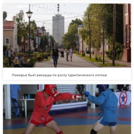
Поморье бьет рекорды по росту туристического потока