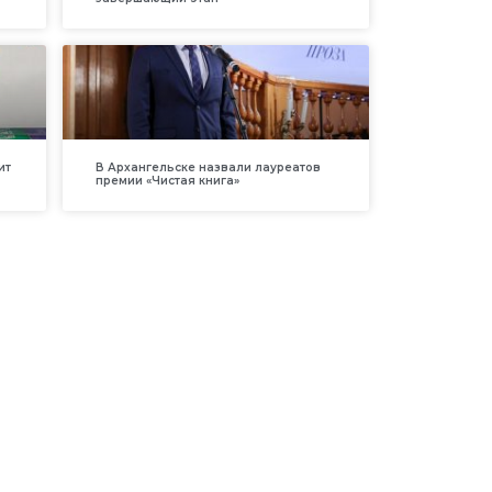
ит
В Архангельске назвали лауреатов
премии «Чистая книга»