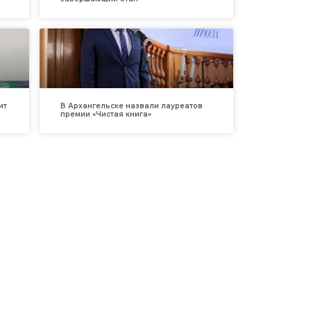
ит
В Архангельске назвали лауреатов
премии «Чистая книга»