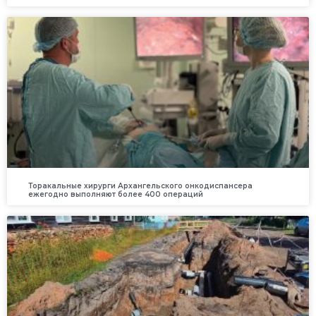
Торакальные хирурги Архангельского онкодиспансера
ежегодно выполняют более 400 операций