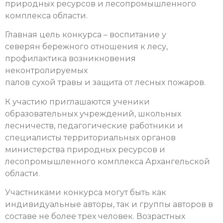
природных ресурсов и лесопромышленного
комплекса области.
Главная цель конкурса – воспитание у
северян бережного отношения к лесу,
профилактика возникновения
неконтролируемых
палов сухой травы и защита от лесных пожаров.
К участию приглашаются ученики
образовательных учреждений, школьных
лесничеств, педагогические работники и
специалисты территориальных органов
министерства природных ресурсов и
лесопромышленного комплекса Архангельской
области.
Участниками конкурса могут быть как
индивидуальные авторы, так и группы авторов в
составе не более трех человек. Возрастных