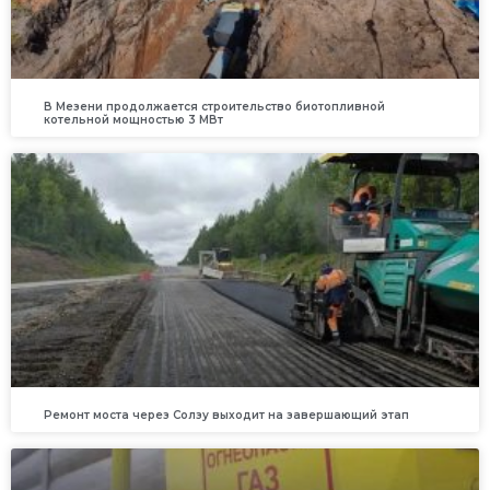
В Мезени продолжается строительство биотопливной
котельной мощностью 3 МВт
Ремонт моста через Солзу выходит на завершающий этап