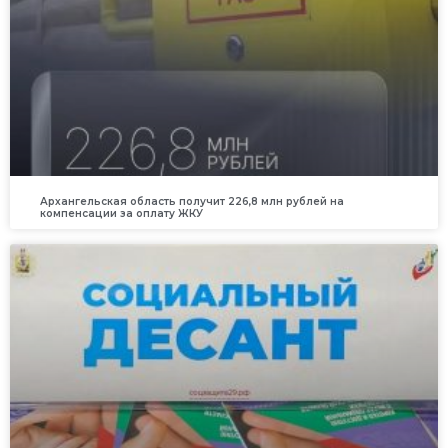
Архангельская область получит 226,8 млн рублей на
компенсации за оплату ЖКУ