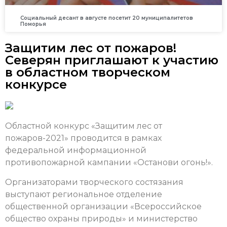
Социальный десант в августе посетит 20 муниципалитетов
Поморья
Защитим лес от пожаров!
Северян приглашают к участию
в областном творческом
конкурсе
Областной конкурс «Защитим лес от
пожаров-2021» проводится в рамках
федеральной информационной
противопожарной кампании «Останови огонь!».
Организаторами творческого состязания
выступают региональное отделение
общественной организации «Всероссийское
общество охраны природы» и министерство