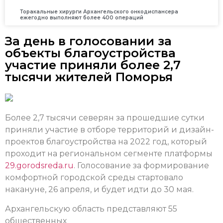
Торакальные хирурги Архангельского онкодиспансера
ежегодно выполняют более 400 операций
За день в голосовании за
объекты благоустройства
участие приняли более 2,7
тысячи жителей Поморья
Более 2,7 тысячи северян за прошедшие сутки
приняли участие в отборе территорий и дизайн-
проектов благоустройства на 2022 год, который
проходит на региональном сегменте платформы
29.gorodsreda.ru
. Голосование за формирование
комфортной городской среды стартовало
накануне, 26 апреля, и будет идти до 30 мая.
Архангельскую область представляют 55
общественных