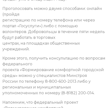
Проголосовать можно двумя способами: онлайн
(пройдя
регистрацию по номеру телефона или через
портал «Госуслуги») либо с помощью
волонтеров. Добровольцы в течение пяти недель
будут работать в торговых
центрах, на площадках общественных
учреждений.
Кроме этого, получить консультацию по вопросам
федерального
проекта «Формирование комфортной городской
среды» можно у специалистов Минстроя
России по телефону 8-800-600-2013 либо у
региональных и муниципальных
уполномоченных по номеру (8-8182) 200-014.
Напомним, что федеральный проект