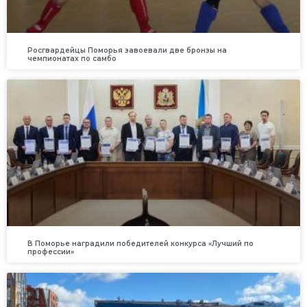
Росгвардейцы Поморья завоевали две бронзы на
чемпионатах по самбо
В Поморье наградили победителей конкурса «Лучший по
профессии»