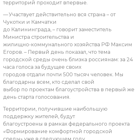
территорий проходит впервые.
— Участвует действительно вся страна – от
Чукотки и Камчатки
до Калининграда, – говорит заместитель
Министра строительства и
жилищно-коммунального хозяйства РФ Максим
Егоров. – Первый день показал, что тема
городской среды очень близка россиянам: за 24
часа голоса за будущее своих
городов отдали почти 500 тысяч человек. Мы
благодарны всем, кто сделал свой
выбор по проектам благоустройства в первый же
день старта голосования.
Территории, получившие наибольшую
поддержку жителей, будут
благоустроены в рамках федерального проекта
«Формирование комфортной городской
среды» уже в следующем году.