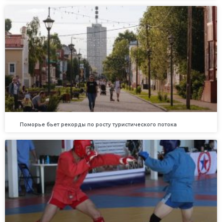
Поморье бьет рекорды по росту туристического потока