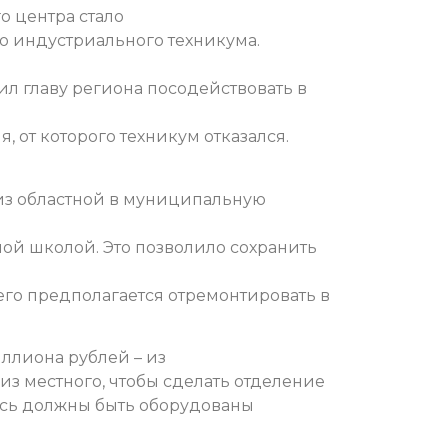
 центра стало
 индустриального техникума.
ил главу региона посодействовать в
, от которого техникум отказался.
из областной в муниципальную
ой школой. Это позволило сохранить
го предполагается отремонтировать в
ллиона рублей – из
из местного, чтобы сделать отделение
сь должны быть оборудованы