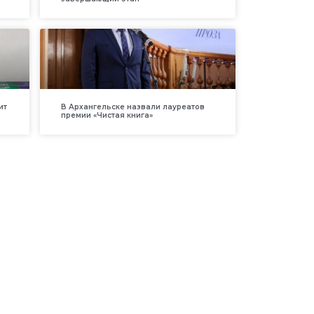
ит
В Архангельске назвали лауреатов
премии «Чистая книга»