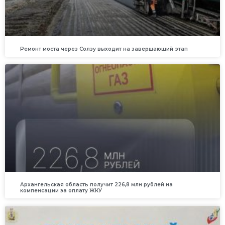
Ремонт моста через Солзу выходит на завершающий этап
Архангельская область получит 226,8 млн рублей на
компенсации за оплату ЖКУ