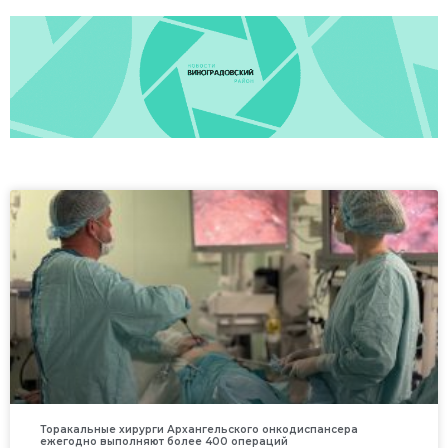
Торакальные хирурги Архангельского онкодиспансера
ежегодно выполняют более 400 операций