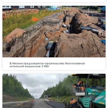
В Мезени продолжается строительство биотопливной
котельной мощностью 3 МВт