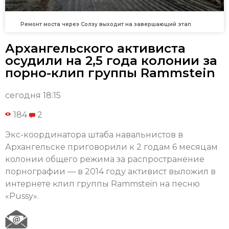
Ремонт моста через Солзу выходит на завершающий этап
Архангельского активиста
осудили на 2,5 года колонии за
порно-клип группы Rammstein
сегодня 18:15
184
2
Экс-координатора штаба навальнистов в
Архангельске приговорили к 2 годам 6 месяцам
колонии общего режима за распространение
порнографии — в 2014 году активист выложил в
интернете клип группы Rammstein на песню
«Pussy».