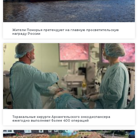
Жители Поморья претендуют на главную просветительскую
награду России
Торакальные хирурги Архангельского онкодиспансера
ежегодно выполняют более 400 операций