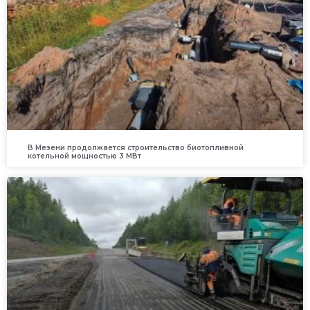
В Мезени продолжается строительство биотопливной
котельной мощностью 3 МВт