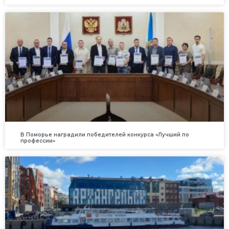
В Поморье наградили победителей конкурса «Лучший по
профессии»