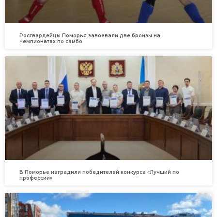
Росгвардейцы Поморья завоевали две бронзы на
чемпионатах по самбо
В Поморье наградили победителей конкурса «Лучший по
профессии»