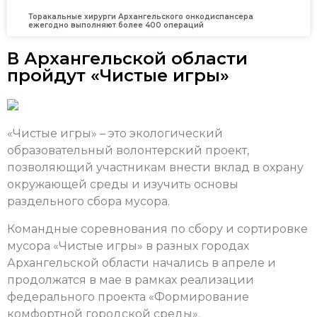
Торакальные хирурги Архангельского онкодиспансера
ежегодно выполняют более 400 операций
В Архангельской области
пройдут «Чистые игры»
«Чистые игры» – это экологический
образовательный волонтерский проект,
позволяющий участникам внести вклад в охрану
окружающей среды и изучить основы
раздельного сбора мусора.
Командные соревнования по сбору и сортировке
мусора «Чистые игры» в разных городах
Архангельской области начались в апреле и
продолжатся в мае в рамках реализации
федерального проекта «Формирование
комфортной городской среды».