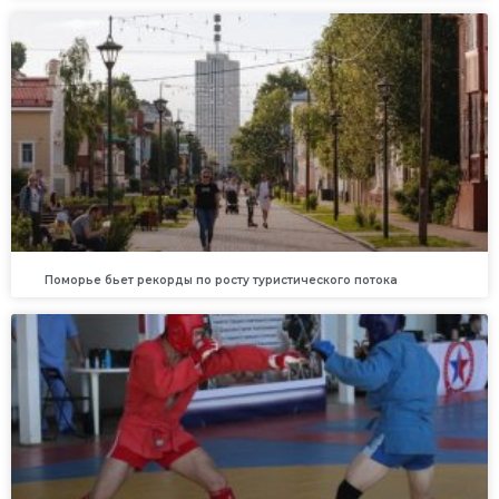
Поморье бьет рекорды по росту туристического потока