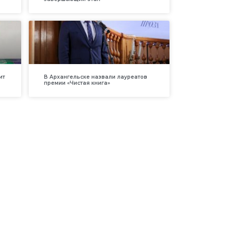
ит
В Архангельске назвали лауреатов
премии «Чистая книга»