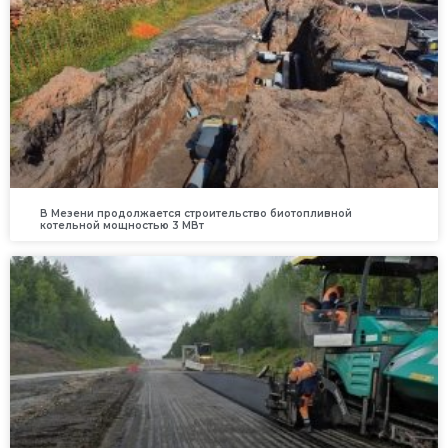
В Мезени продолжается строительство биотопливной
котельной мощностью 3 МВт