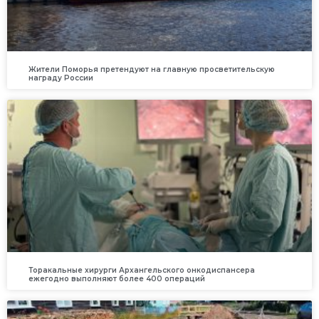
Жители Поморья претендуют на главную просветительскую
награду России
Торакальные хирурги Архангельского онкодиспансера
ежегодно выполняют более 400 операций