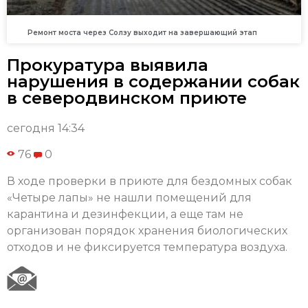
Ремонт моста через Солзу выходит на завершающий этап
Прокуратура выявила
нарушения в содержании собак
в северодвинском приюте
сегодня 14:34
76
0
В ходе проверки в приюте для бездомных собак
«Четыре лапы» не нашли помещений для
карантина и дезинфекции, а еще там не
организован порядок хранения биологических
отходов и не фиксируется температура воздуха.