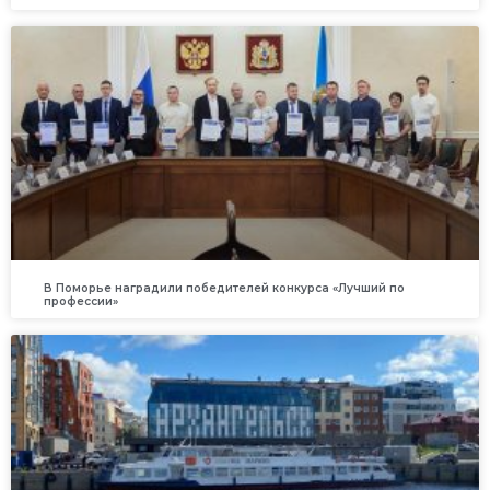
В Поморье наградили победителей конкурса «Лучший по
профессии»