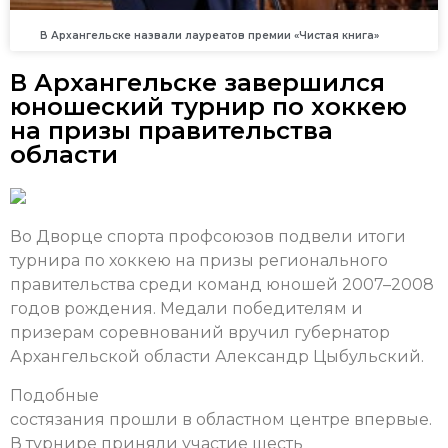
В Архангельске назвали лауреатов премии «Чистая книга»
В Архангельске завершился
юношеский турнир по хоккею
на призы правительства
области
Во Дворце спорта профсоюзов подвели итоги
турнира по хоккею на призы регионального
правительства среди команд юношей 2007–2008
годов рождения. Медали победителям и
призерам соревнований вручил губернатор
Архангельской области Александр Цыбульский.
Подобные
состязания прошли в областном центре впервые.
В турнире приняли участие шесть