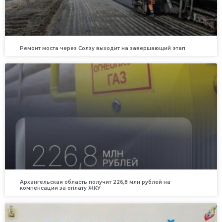
Ремонт моста через Солзу выходит на завершающий этап
Архангельская область получит 226,8 млн рублей на
компенсации за оплату ЖКУ