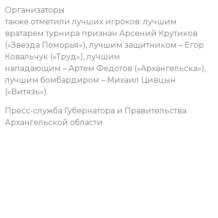
Организаторы
также отметили лучших игроков: лучшим
вратарем турнира признан Арсений Крутиков
(«Звезда Поморья»), лучшим защитником – Егор
Ковальчук («Труд»), лучшим
нападающим – Артем Федотов («Архангельска»),
лучшим бомбардиром – Михаил Цивцын
(«Витязь»).
Пресс-служба Губернатора и Правительства
Архангельской области