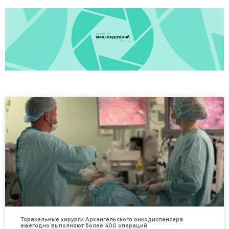
Торакальные хирурги Архангельского онкодиспансера
ежегодно выполняют более 400 операций